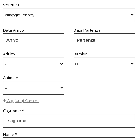
Struttura
Data Arrivo
Data Partenza
Arrivo
Partenza
Adulto
Bambini
Animale
Aggiungi Camera
Cognome *
Nome *