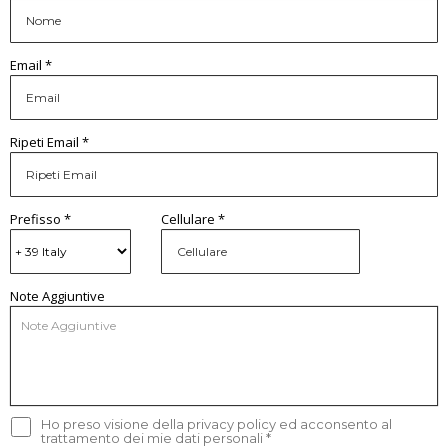
Email *
Ripeti Email *
Prefisso *
Cellulare *
Note Aggiuntive
Ho preso visione della privacy policy ed acconsento al
trattamento dei mie dati personali
*