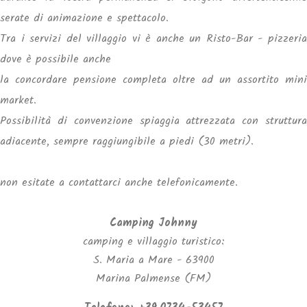
serate di animazione e spettacolo.
Tra i servizi del villaggio vi è anche un Risto-Bar - pizzeria
dove è possibile anche
la concordare pensione completa oltre ad un assortito mini
market.
Possibilità di convenzione spiaggia attrezzata con struttura
adiacente, sempre raggiungibile a piedi (30 metri).
non esitate a contattarci anche telefonicamente.
Camping Johnny
camping e villaggio turistico:
S. Maria a Mare - 63900
Marina Palmense (FM)