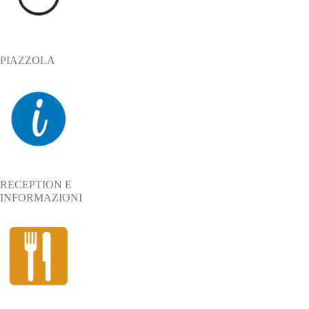
PIAZZOLA
RECEPTION E
INFORMAZIONI