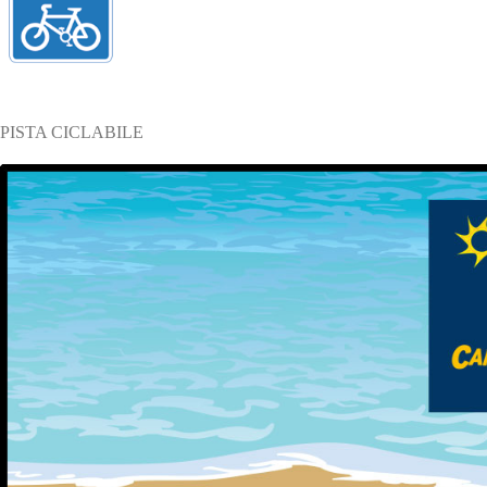
PISTA CICLABILE