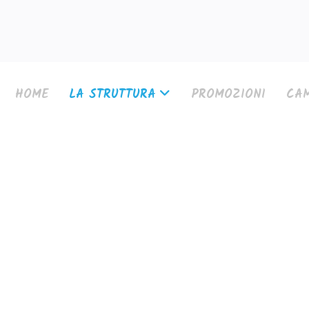
HOME
LA STRUTTURA
PROMOZIONI
CAM