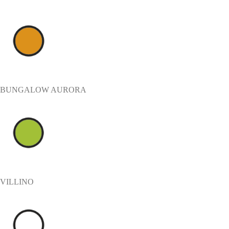
BUNGALOW AURORA
VILLINO