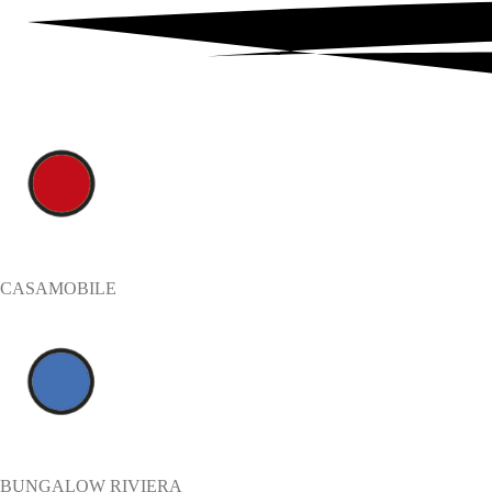
CASAMOBILE
BUNGALOW RIVIERA