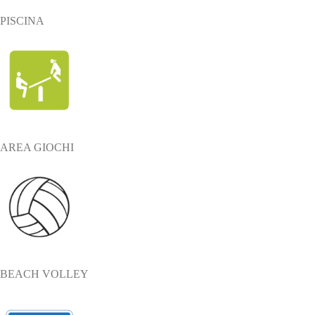
PISCINA
AREA GIOCHI
BEACH VOLLEY