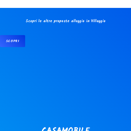
Scopri le altre proposte alloggio in Villaggio
SCOPRI