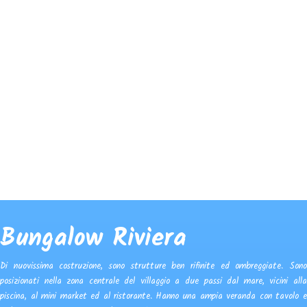
Bungalow Riviera
Di nuovissima costruzione, sono strutture ben rifinite ed ombreggiate. Sono
posizionati nella zona centrale del villaggio a due passi dal mare, vicini alla
piscina, al mini market ed al ristorante. Hanno una ampia veranda con tavolo e