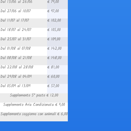
Dal 13/06 al 26/06
€ 79,00
Dal 27/06 al 10/07
€ 97,00
Dal 11/07 al 17/07
€ 102,00
Dal 18/07 al 24/07
€ 105,00
Dal 25/07 al 31/07
€ 109,00
Dal 01/08 al 07/08
€ 142,00
Dal 08/08 al 21/08
€ 148,00
Dal 22/08 al 28/08
€ 81,00
Dal 29/08 al 04/09
€ 60,00
Dal 05/09 al 13/09
€ 57,00
Supplemento 5° posto € 12,00
Supplemento Aria Condizionata € 9,00
Supplemento soggiorno con animali € 6,00