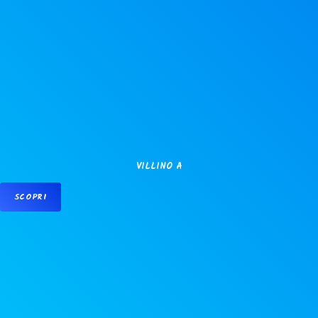
VILLINO A
SCOPRI